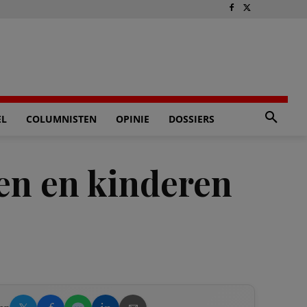
EL
COLUMNISTEN
OPINIE
DOSSIERS
wen en kinderen