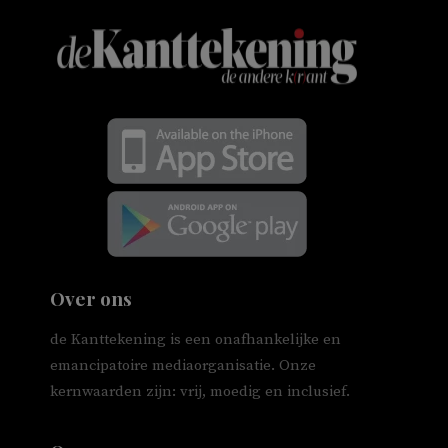
Over ons
de Kanttekening is een onafhankelijke en
emancipatoire mediaorganisatie. Onze
kernwaarden zijn: vrij, moedig en inclusief.