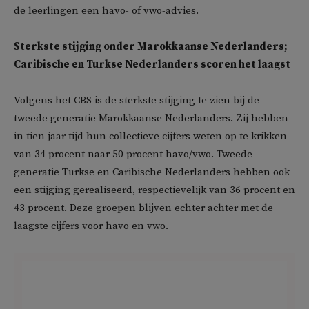
de leerlingen een havo- of vwo-advies.
Sterkste stijging onder Marokkaanse Nederlanders;
Caribische en Turkse Nederlanders scoren het laagst
Volgens het CBS is de sterkste stijging te zien bij de
tweede generatie Marokkaanse Nederlanders. Zij hebben
in tien jaar tijd hun collectieve cijfers weten op te krikken
van 34 procent naar 50 procent havo/vwo. Tweede
generatie Turkse en Caribische Nederlanders hebben ook
een stijging gerealiseerd, respectievelijk van 36 procent en
43 procent. Deze groepen blijven echter achter met de
laagste cijfers voor havo en vwo.