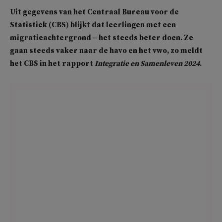
Uit gegevens van het Centraal Bureau voor de
Statistiek (CBS) blijkt dat leerlingen met een
migratieachtergrond – het steeds beter doen. Ze
gaan steeds vaker naar de havo en het vwo, zo meldt
het CBS in het rapport
Integratie en Samenleven 2024
.