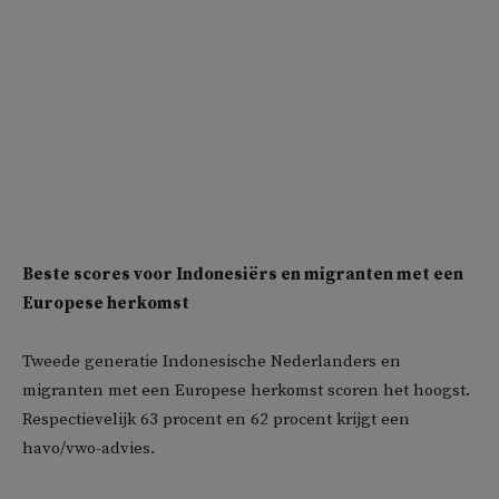
Beste scores voor Indonesiërs en migranten met een
Europese herkomst
Tweede generatie Indonesische Nederlanders en
migranten met een Europese herkomst scoren het hoogst.
Respectievelijk 63 procent en 62 procent krijgt een
havo/vwo-advies.