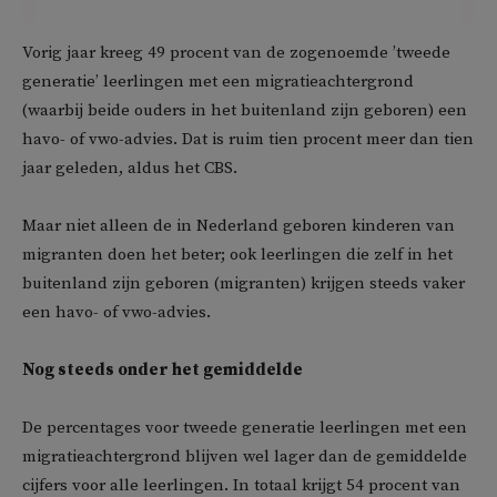
Vorig jaar kreeg 49 procent van de zogenoemde ’tweede
generatie’ leerlingen met een migratieachtergrond
(waarbij beide ouders in het buitenland zijn geboren) een
havo- of vwo-advies. Dat is ruim tien procent meer dan tien
jaar geleden, aldus het CBS.
Maar niet alleen de in Nederland geboren kinderen van
migranten doen het beter; ook leerlingen die zelf in het
buitenland zijn geboren (migranten) krijgen steeds vaker
een havo- of vwo-advies.
Nog steeds onder het gemiddelde
De percentages voor tweede generatie leerlingen met een
migratieachtergrond blijven wel lager dan de gemiddelde
cijfers voor alle leerlingen. In totaal krijgt 54 procent van