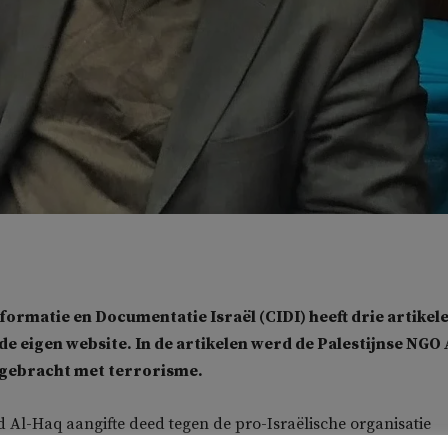
ormatie en Documentatie Israël (CIDI) heeft drie artikel
de eigen website. In de artikelen werd de Palestijnse NGO 
 gebracht met terrorisme.
 Al-Haq aangifte deed tegen de pro-Israëlische organisatie