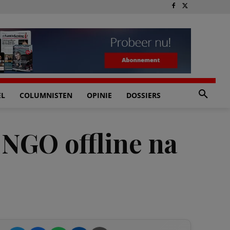
EL
COLUMNISTEN
OPINIE
DOSSIERS
 NGO offline na