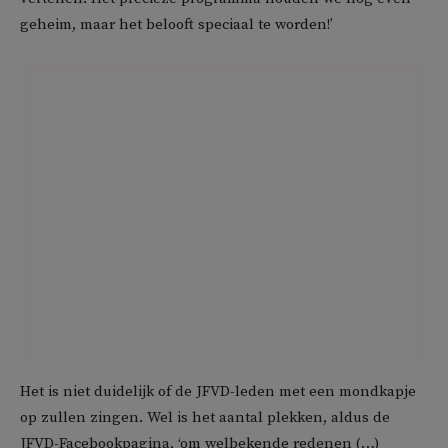
geheim, maar het belooft speciaal te worden!’
Het is niet duidelijk of de JFVD-leden met een mondkapje
op zullen zingen. Wel is het aantal plekken, aldus de
JFVD-Facebookpagina, ‘om welbekende redenen (…)