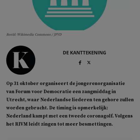
Beeld: Wikimedia Commons / JFVD
DE KANTTEKENING
Op 31 oktober organiseert de jongerenorganisatie
van Forum voor Democratie een zangmiddag in
Utrecht, waar Nederlandse liederen ten gehore zullen
worden gebracht. De timing is opmerkelijk:
Nederland kampt met een tweede coronagolf. Volgens
het RIVM leidt zingen tot meer besmettingen.