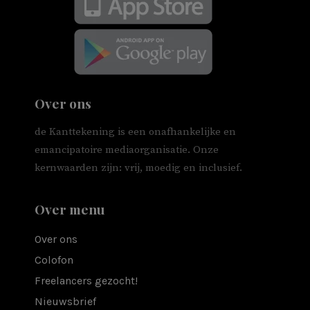
Over ons
de Kanttekening is een onafhankelijke en
emancipatoire mediaorganisatie. Onze
kernwaarden zijn: vrij, moedig en inclusief.
Over menu
Over ons
Colofon
Freelancers gezocht!
Nieuwsbrief