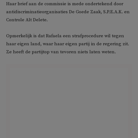
Haar brief aan de commissie is mede ondertekend door
antidiscriminatieorganisaties De Goede­ Zaak, S.P.E.A.K. en
Controle Alt Delete.
Opmerkelijk is dat Rafaela een strafprocedure wil tegen
haar eigen land, waar haar eigen partij in de regering zit.
Ze heeft de partijtop van tevoren niets laten weten.