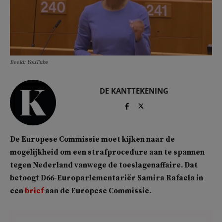
Beeld: YouTube
DE KANTTEKENING
De Europese Commissie moet kijken naar de
mogelijkheid om een strafprocedure aan te spannen
tegen Nederland vanwege de toeslagenaffaire. Dat
betoogt D66-Europarlementariër Samira Rafaela in
een
brief
aan de Europese Commissie.