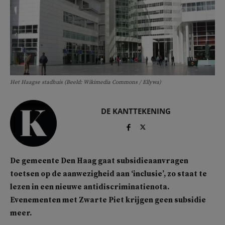
Het Haagse stadhuis (Beeld: Wikimedia Commons / Ellywa)
DE KANTTEKENING
De gemeente Den Haag gaat subsidieaanvragen
toetsen op de aanwezigheid aan ‘inclusie’, zo staat te
lezen in een nieuwe antidiscriminatienota.
Evenementen met Zwarte Piet krijgen geen subsidie
meer.