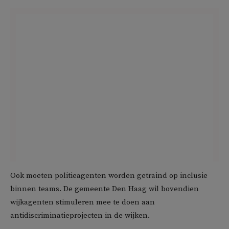
Ook moeten politieagenten worden getraind op inclusie
binnen teams. De gemeente Den Haag wil bovendien
wijkagenten stimuleren mee te doen aan
antidiscriminatieprojecten in de wijken.