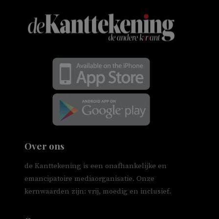
Over ons
de Kanttekening is een onafhankelijke en
emancipatoire mediaorganisatie. Onze
kernwaarden zijn: vrij, moedig en inclusief.