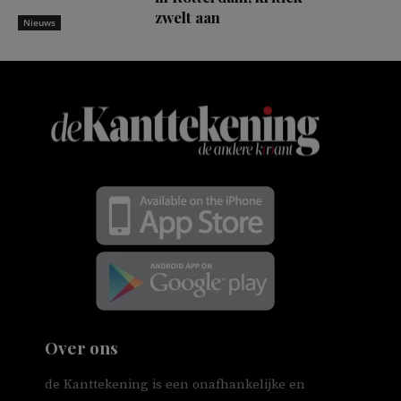
zwelt aan
Nieuws
Over ons
de Kanttekening is een onafhankelijke en