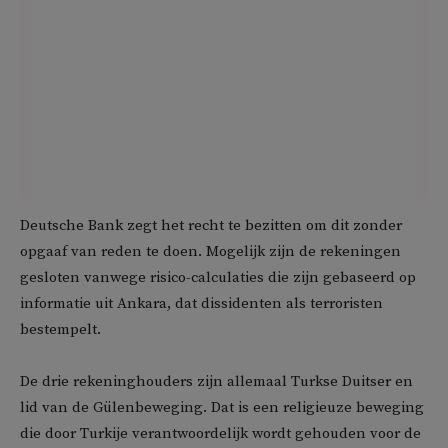
Deutsche Bank zegt het recht te bezitten om dit zonder
opgaaf van reden te doen. Mogelijk zijn de rekeningen
gesloten vanwege risico-calculaties die zijn gebaseerd op
informatie uit Ankara, dat dissidenten als terroristen
bestempelt.
De drie rekeninghouders zijn allemaal Turkse Duitser en
lid van de Gülenbeweging. Dat is een religieuze beweging
die door Turkije verantwoordelijk wordt gehouden voor de