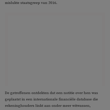
mislukte staatsgreep van 2016.
De getroffenen ontdekten dat een notitie over hen was
geplaatst in een internationale financiële database die
rekeninghouders linkt aan onder meer witwassen,