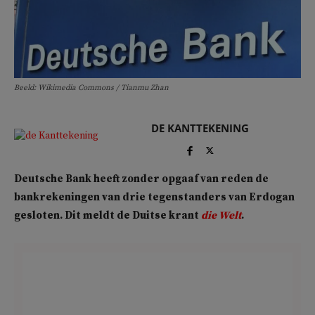
Beeld: Wikimedia Commons / Tianmu Zhan
DE KANTTEKENING
Deutsche Bank heeft zonder opgaaf van reden de
bankrekeningen van drie tegenstanders van Erdogan
gesloten. Dit meldt de Duitse krant
die Welt
.