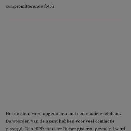
compromitterende foto’s.
Het incident werd opgenomen met een mobiele telefoon.
De woorden van de agent hebben voor veel commotie
gezorgd. Toen SPD-minister Faeser gisteren gevraagd werd