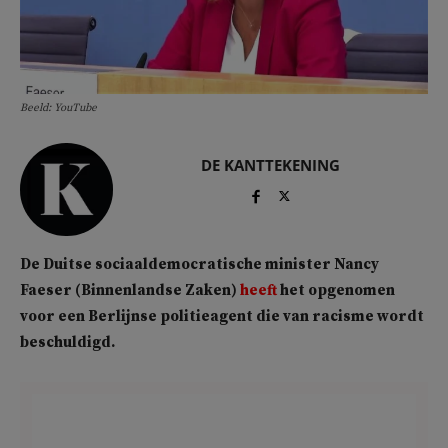
Beeld: YouTube
DE KANTTEKENING
De Duitse sociaaldemocratische minister Nancy
Faeser (Binnenlandse Zaken)
heeft
het opgenomen
voor een Berlijnse politieagent die van racisme wordt
beschuldigd.