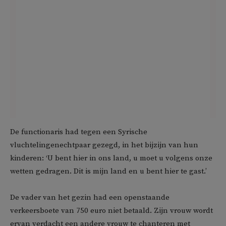
De functionaris had tegen een Syrische
vluchtelingenechtpaar gezegd, in het bijzijn van hun
kinderen: ‘U bent hier in ons land, u moet u volgens onze
wetten gedragen. Dit is mijn land en u bent hier te gast.’
De vader van het gezin had een openstaande
verkeersboete van 750 euro niet betaald. Zijn vrouw wordt
ervan verdacht een andere vrouw te chanteren met