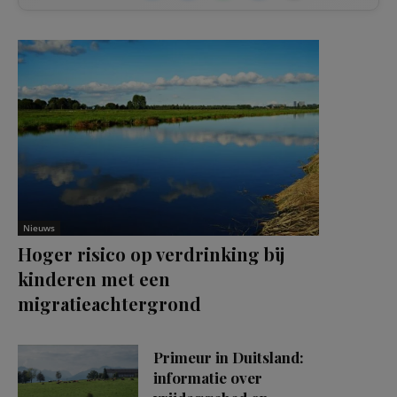
Nieuws
Hoger risico op verdrinking bij
kinderen met een
migratieachtergrond
Primeur in Duitsland:
informatie over