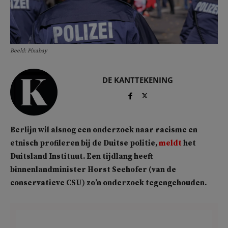
Beeld: Pixabay
DE KANTTEKENING
Berlijn wil alsnog een onderzoek naar racisme en
etnisch profileren bij de Duitse politie,
meldt
het
Duitsland Instituut. Een tijdlang heeft
binnenlandminister Horst Seehofer (van de
conservatieve CSU) zo’n onderzoek tegengehouden.