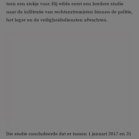
toen een stokje voor. Hij wilde eerst een bredere studie
naar de infiltratie van rechtsextremisten binnen de politie,
het leger en de veiligheidsdiensten afwachten.
Die studie concludeerde dat er tussen 1 januari 2017 en 31