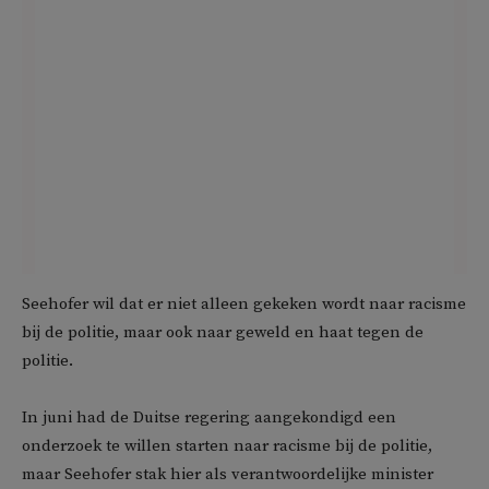
Seehofer wil dat er niet alleen gekeken wordt naar racisme
bij de politie, maar ook naar geweld en haat tegen de
politie.
In juni had de Duitse regering aangekondigd een
onderzoek te willen starten naar racisme bij de politie,
maar Seehofer stak hier als verantwoordelijke minister