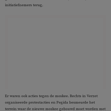
initiatiefnemers terug.
Er waren ook acties tegen de moskee. Rechts in Verzet
organiseerde protestacties en Pegida besmeurde het
terrein waar de nieuwe moskee gebouwd moet worden met