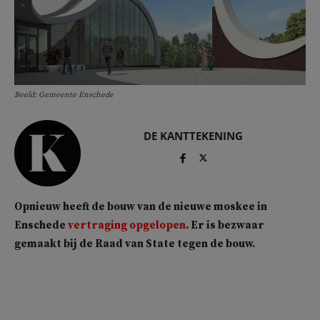
Beeld: Gemeente Enschede
DE KANTTEKENING
Opnieuw heeft de bouw van de nieuwe moskee in
Enschede
vertraging opgelopen
. Er is bezwaar
gemaakt bij de Raad van State tegen de bouw.