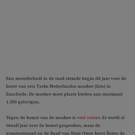
Een meerderheid in de raad stemde begin dit jaar voor de
bouw van een Turks-Nederlandse moskee (foto) in
Enschede. De moskee moet plaats bieden aan maximaal
1.500 gelovigen.
Tegen de komst van de moskee is
veel verzet
. Er wordt al
twaalf jaar over de komst gesproken, maar de
gemeenteraad en de Raad van State (twee keer) floten de