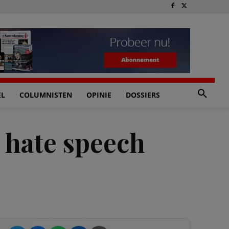
EL
COLUMNISTEN
OPINIE
DOSSIERS
 hate speech