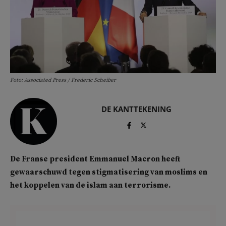
Foto: Associated Press / Frederic Scheiber
DE KANTTEKENING
De Franse president Emmanuel Macron heeft
gewaarschuwd tegen stigmatisering van moslims en
het koppelen van de islam aan terrorisme.