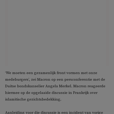
‘We moeten een gezamenlijk front vormen met onze
medeburgers’, zei Macron op een persconferentie met de
Duitse bondskanselier Angela Merkel. Macron reageerde
hiermee op de opgelaaide discussie in Frankrijk over
islamitische gezichtsbedekking.
Aanleiding voor die discussie is een incident van vorige