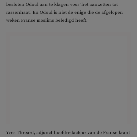
besloten Odoul aan te klagen voor ‘het aanzetten tot
rassenhaat’. En Odoul is niet de enige die de afgelopen
weken Franse moslims beledigd heeft.
Yves Threard, adjunct-hoofdredacteur van de Franse krant