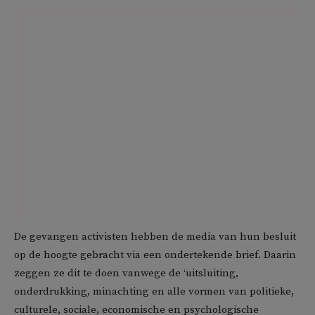
De gevangen activisten hebben de media van hun besluit
op de hoogte gebracht via een ondertekende brief. Daarin
zeggen ze dit te doen vanwege de ‘uitsluiting,
onderdrukking, minachting en alle vormen van politieke,
culturele, sociale, economische en psychologische