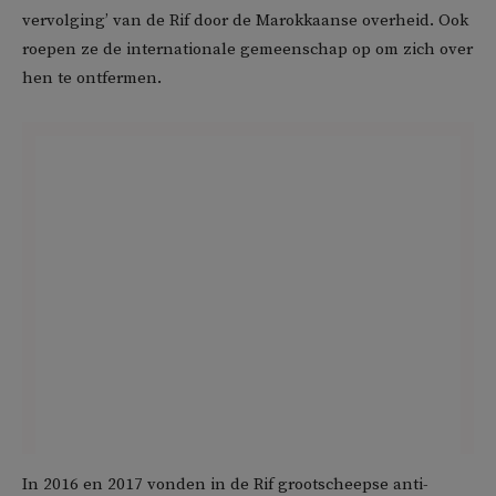
vervolging’ van de Rif door de Marokkaanse overheid. Ook
roepen ze de internationale gemeenschap op om zich over
hen te ontfermen.
In 2016 en 2017 vonden in de Rif grootscheepse anti-