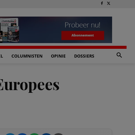
EL
COLUMNISTEN
OPINIE
DOSSIERS
Europees