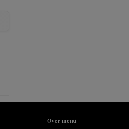
Over menu