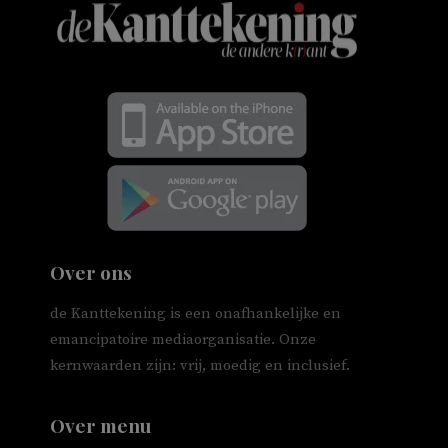
Over ons
de Kanttekening is een onafhankelijke en
emancipatoire mediaorganisatie. Onze
kernwaarden zijn: vrij, moedig en inclusief.
Over menu