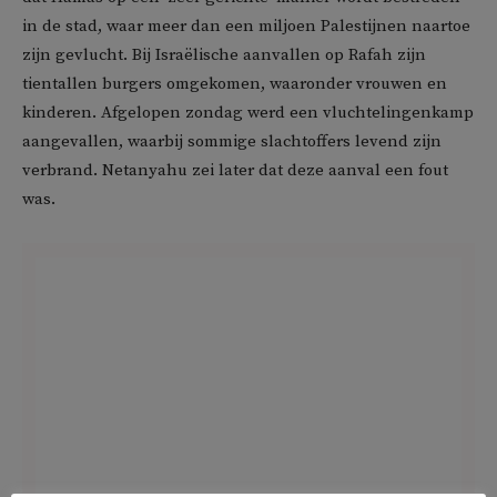
in de stad, waar meer dan een miljoen Palestijnen naartoe
zijn gevlucht. Bij Israëlische aanvallen op Rafah zijn
tientallen burgers omgekomen, waaronder vrouwen en
kinderen. Afgelopen zondag werd een vluchtelingenkamp
aangevallen, waarbij sommige slachtoffers levend zijn
verbrand. Netanyahu zei later dat deze aanval een fout
was.