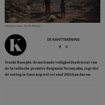
Oorlog in Gaza. Beeld: Pixabay
DE KANTTEKENING
Tzachi Hanegbi, de nationale veiligheidsadviseur van
de Israëlische premier Benjamin Netanyahu, zegt dat
de oorlog in Gaza nog wel tot eind 2024 kan duren.