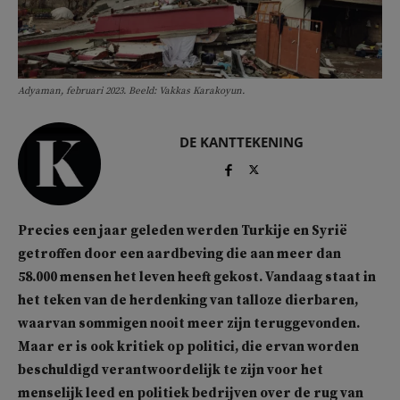
Adyaman, februari 2023. Beeld: Vakkas Karakoyun.
DE KANTTEKENING
Precies een jaar geleden werden Turkije en Syrië
getroffen door een aardbeving die aan meer dan
58.000 mensen het leven heeft gekost. Vandaag staat in
het teken van de herdenking van talloze dierbaren,
waarvan sommigen nooit meer zijn teruggevonden.
Maar er is ook kritiek op politici, die ervan worden
beschuldigd verantwoordelijk te zijn voor het
menselijk leed en politiek bedrijven over de rug van