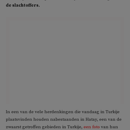
de slachtoffers.
In een van de vele herdenkingen die vandaag in Turkije
plaatsvinden houden nabestaanden in Hatay, een van de
zwaarst getroffen gebieden in Turkije,
een foto
van hun