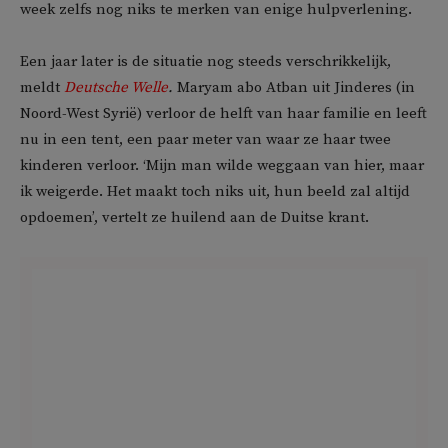
week zelfs nog niks te merken van enige hulpverlening.
Een jaar later is de situatie nog steeds verschrikkelijk,
meldt
Deutsche Welle
.
Maryam abo Atban uit Jinderes (in
Noord-West Syrië) verloor de helft van haar familie en leeft
nu in een tent, een paar meter van waar ze haar twee
kinderen verloor. ‘Mijn man wilde weggaan van hier, maar
ik weigerde. Het maakt toch niks uit, hun beeld zal altijd
opdoemen’, vertelt ze huilend aan de Duitse krant.