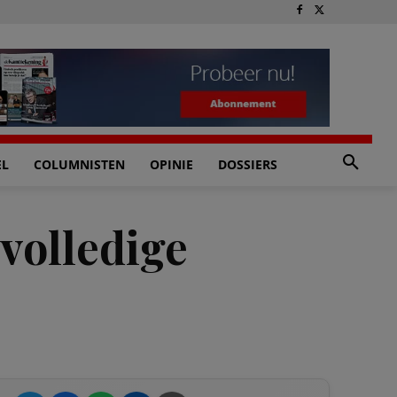
EL
COLUMNISTEN
OPINIE
DOSSIERS
 volledige