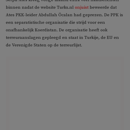
binnen nadat de website Turks.nl
onjuist
beweerde dat
Ates PKK-leider Abdullah Öcalan had geprezen. De PPK is
een separatistische organisatie die strijd voor een
onafhankelijk Koerdistan. De organisatie heeft ook
terreuraanslagen gepleegd en staat in Turkije, de EU en
de Verenigde Staten op de terreurlijst.