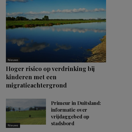
Nieuws
Hoger risico op verdrinking bij
kinderen met een
migratieachtergrond
Primeur in Duitsland:
informatie over
vrijdaggebed op
stadsbord
Nieuws