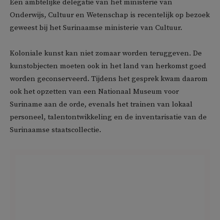
Een ambtelijke delegatie van het ministerie van
Onderwijs, Cultuur en Wetenschap is recentelijk op bezoek
geweest bij het Surinaamse ministerie van Cultuur.
Koloniale kunst kan niet zomaar worden teruggeven. De
kunstobjecten moeten ook in het land van herkomst goed
worden geconserveerd. Tijdens het gesprek kwam daarom
ook het opzetten van een Nationaal Museum voor
Suriname aan de orde, evenals het trainen van lokaal
personeel, talentontwikkeling en de inventarisatie van de
Surinaamse staatscollectie.