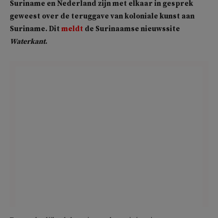
Suriname en Nederland zijn met elkaar in gesprek
geweest over de teruggave van koloniale kunst aan
Suriname. Dit
meldt
de Surinaamse nieuwssite
Waterkant
.