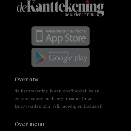
Over ons
de Kanttekening is een onafhankelijke en
emancipatoire mediaorganisatie. Onze
kernwaarden zijn: vrij, moedig en inclusief.
Over menu