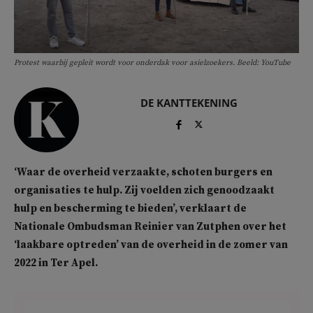
Protest waarbij gepleit wordt voor onderdak voor asielzoekers. Beeld: YouTube
DE KANTTEKENING
‘Waar de overheid verzaakte, schoten burgers en
organisaties te hulp. Zij voelden zich genoodzaakt
hulp en bescherming te bieden’, verklaart de
Nationale Ombudsman Reinier van Zutphen over het
‘laakbare optreden’ van de overheid in de zomer van
2022 in Ter Apel.