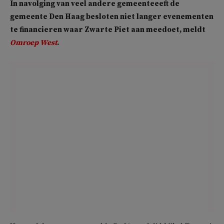
In navolging van veel andere gemeenteeeft de
gemeente Den Haag besloten niet langer evenementen
te financieren waar Zwarte Piet aan meedoet, meldt
Omroep West
.