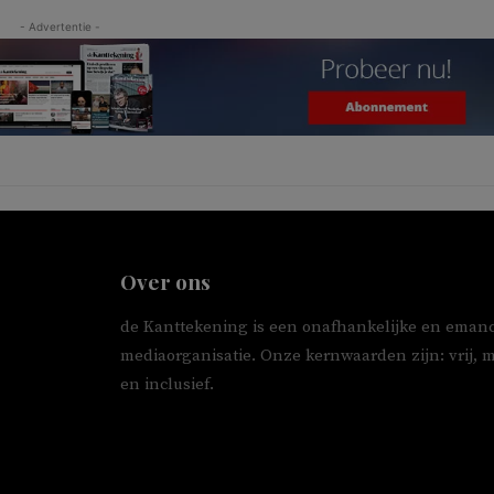
- Advertentie -
Over ons
de Kanttekening is een onafhankelijke en emanc
mediaorganisatie. Onze kernwaarden zijn: vrij, 
en inclusief.