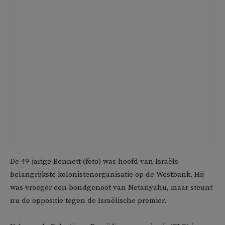
De 49-jarige Bennett (foto) was hoofd van Israëls
belangrijkste kolonistenorganisatie op de Westbank. Hij
was vroeger een bondgenoot van Netanyahu, maar steunt
nu de oppositie tegen de Israëlische premier.