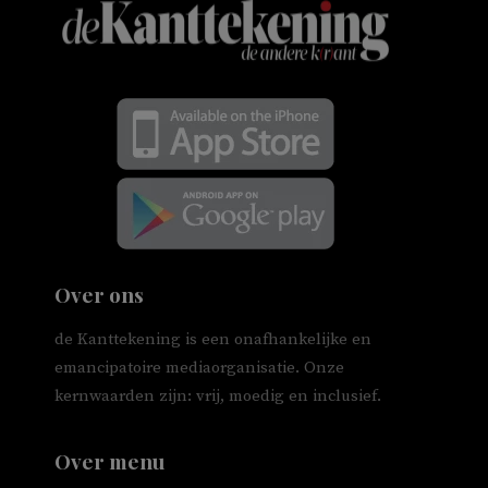
Over ons
de Kanttekening is een onafhankelijke en
emancipatoire mediaorganisatie. Onze
kernwaarden zijn: vrij, moedig en inclusief.
Over menu