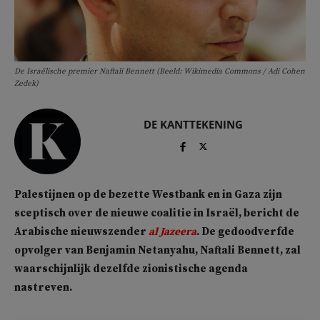
De Israëlische premier Naftali Bennett (Beeld: Wikimedia Commons / Adi Cohen
Zedek)
DE KANTTEKENING
Palestijnen op de bezette Westbank en in Gaza zijn
sceptisch over de nieuwe coalitie in Israël, bericht de
Arabische nieuwszender
al Jazeera
. De gedoodverfde
opvolger van Benjamin Netanyahu, Naftali Bennett, zal
waarschijnlijk dezelfde zionistische agenda
nastreven.