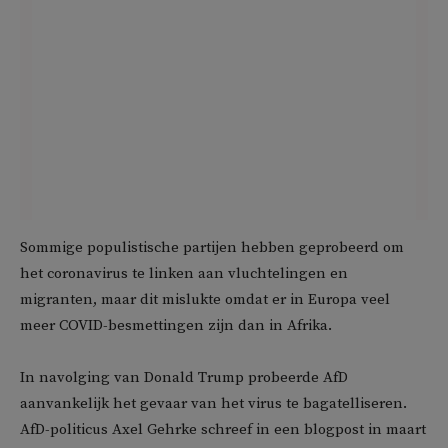
Sommige populistische partijen hebben geprobeerd om
het coronavirus te linken aan vluchtelingen en
migranten, maar dit mislukte omdat er in Europa veel
meer COVID-besmettingen zijn dan in Afrika.
In navolging van Donald Trump probeerde AfD
aanvankelijk het gevaar van het virus te bagatelliseren.
AfD-politicus Axel Gehrke schreef in een blogpost in maart