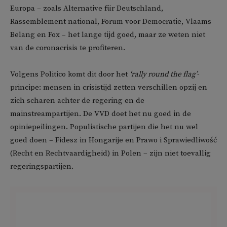
Europa – zoals Alternative für Deutschland,
Rassemblement national, Forum voor Democratie, Vlaams
Belang en Fox – het lange tijd goed, maar ze weten niet
van de coronacrisis te profiteren.
Volgens Politico komt dit door het
‘rally round the flag’
-
principe: mensen in crisistijd zetten verschillen opzij en
zich scharen achter de regering en de
mainstreampartijen. De VVD doet het nu goed in de
opiniepeilingen. Populistische partijen die het nu wel
goed doen – Fidesz in Hongarije en Prawo i Sprawiedliwość
(Recht en Rechtvaardigheid) in Polen – zijn niet toevallig
regeringspartijen.