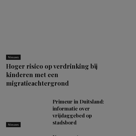
Nieuws
Hoger risico op verdrinking bij
kinderen met een
migratieachtergrond
Primeur in Duitsland:
informatie over
vrijdaggebed op
stadsbord
Nieuws