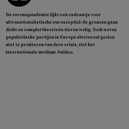
De coronapandemie lijkt een cadeautje voor
ultranationalistische eurosceptici: de grenzen gaan
dicht en complottheorieën tieren welig. Toch weten
populistische partijen in Europa electoraal gezien
niet te profiteren van deze crisis, ziet het
internationale medium
Politico
.