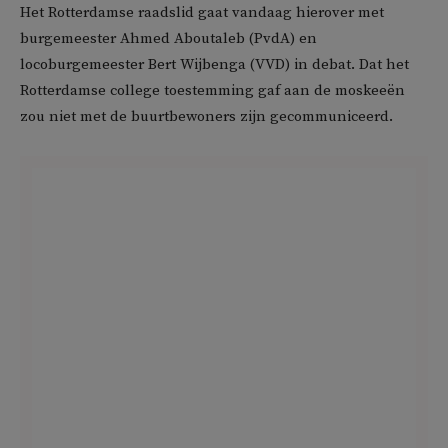
Het Rotterdamse raadslid gaat vandaag hierover met
burgemeester Ahmed Aboutaleb (PvdA) en
locoburgemeester Bert Wijbenga (VVD) in debat. Dat het
Rotterdamse college toestemming gaf aan de moskeeën
zou niet met de buurtbewoners zijn gecommuniceerd.