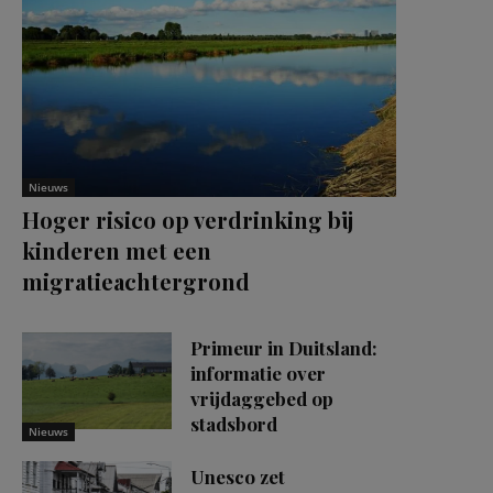
Nieuws
Hoger risico op verdrinking bij
kinderen met een
migratieachtergrond
Primeur in Duitsland:
informatie over
vrijdaggebed op
stadsbord
Nieuws
Unesco zet