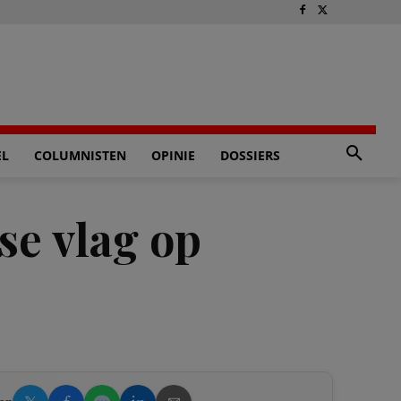
EL
COLUMNISTEN
OPINIE
DOSSIERS
se vlag op