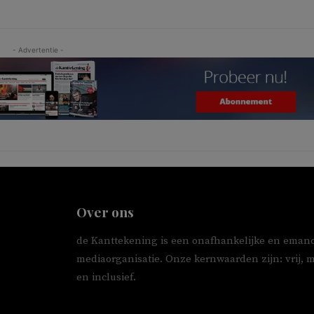
- Advertentie -
Over ons
de Kanttekening is een onafhankelijke en emanc
mediaorganisatie. Onze kernwaarden zijn: vrij, 
en inclusief.