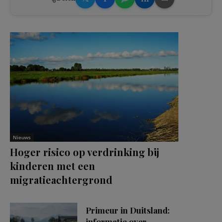
Nieuws
Hoger risico op verdrinking bij
kinderen met een
migratieachtergrond
Primeur in Duitsland:
informatie over