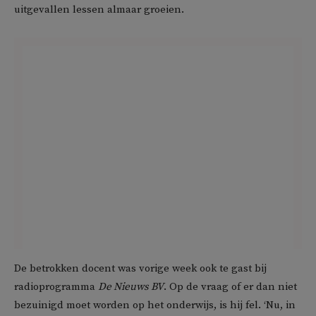
uitgevallen lessen almaar groeien.
De betrokken docent was vorige week ook te gast bij
radioprogramma
De Nieuws BV
. Op de vraag of er dan niet
bezuinigd moet worden op het onderwijs, is hij fel. ‘Nu, in