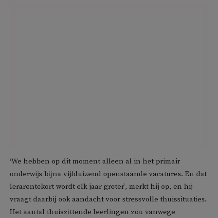
‘We hebben op dit moment alleen al in het primair
onderwijs bijna vijfduizend openstaande vacatures. En dat
lerarentekort wordt elk jaar groter’, merkt hij op, en hij
vraagt daarbij ook aandacht voor stressvolle thuissituaties.
Het aantal thuiszittende leerlingen zou vanwege