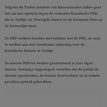
Volgens de Turkse minister van Binnenlandse Zaken gaat
het om een operatie tegen de verboden Koerdische PKK,
die in Turkije, de Verenigde Staten en de Europese Unie op
de terreurlijst staat.
De HDP ontkent banden met hebben met de PKK, en zegt
te werken aan een vreedzame oplossing voor de
Koerdische kwestie in Turkije.
De meeste HDP’ers werden gearresteerd in hun eigen
huizen. Sommige ooggetuigen vertellen dat de politie de
deuren openbraken, de huizen doorzochten en in enkele
gevallen geweld gebruikten.