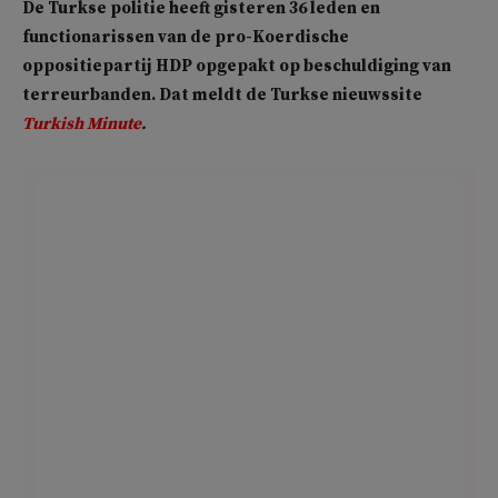
De Turkse politie heeft gisteren 36 leden en
functionarissen van de pro-Koerdische
oppositiepartij HDP opgepakt op beschuldiging van
terreurbanden. Dat meldt de Turkse nieuwssite
Turkish Minute
.