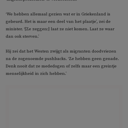
‘We hebben allemaal gezien wat er in Griekenland is
gebeurd. Het is maar een deel van het plaatje’, zei de
minister. ‘[Ze zeggen:] laat ze niet komen. Laat ze waar
dan ook sterven.’
Hij zei dat het Westen zwijgt als migranten doodvriezen
na de zogenoemde pushbacks. ‘Ze hebben geen genade.
Denk nooit dat ze mededogen of zelfs maar een greintje
menselijkheid in zich hebben.’