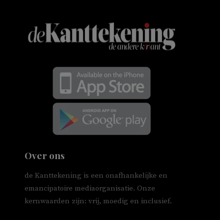
Over ons
de Kanttekening is een onafhankelijke en
emancipatoire mediaorganisatie. Onze
kernwaarden zijn: vrij, moedig en inclusief.