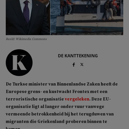
Beeld: Wikimedia Commons
DE KANTTEKENING
De Turkse minister van Binnenlandse Zaken heeft de
Europese grens- en kustwacht Frontex met een
terroristische organisatie
vergeleken
. Deze EU-
organisatie ligt al langer onder vuur vanwege
vermeende betrokkenheid bij het terugduwen van
migranten die Griekenland proberen binnen te