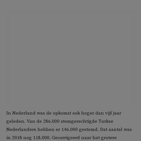
In Nederland was de opkomst ook hoger dan vijf jaar
geleden. Van de 286.000 stemgerechtigde Turkse
Nederlanders hebben er 146.000 gestemd. Dat aantal was
in 2018 nog 118.000. Gecorrigeerd naar het grotere