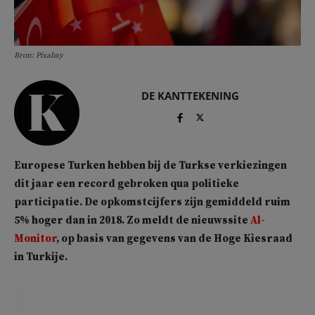
Bron: Pixabay
DE KANTTEKENING
Europese Turken hebben bij de Turkse verkiezingen
dit jaar een record gebroken qua politieke
participatie. De opkomstcijfers zijn gemiddeld ruim
5% hoger dan in 2018. Zo meldt de nieuwssite
Al-
Monitor
, op basis van gegevens van de Hoge Kiesraad
in Turkije.