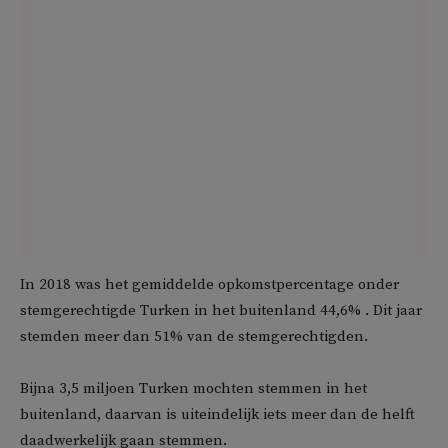
In 2018 was het gemiddelde opkomstpercentage onder
stemgerechtigde Turken in het buitenland 44,6% . Dit jaar
stemden meer dan 51% van de stemgerechtigden.
Bijna 3,5 miljoen Turken mochten stemmen in het
buitenland, daarvan is uiteindelijk iets meer dan de helft
daadwerkelijk gaan stemmen.