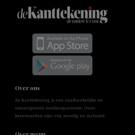
Over ons
de Kanttekening is een onafhankelijke en
emancipatoire mediaorganisatie. Onze
kernwaarden zijn: vrij, moedig en inclusief.
Over menu