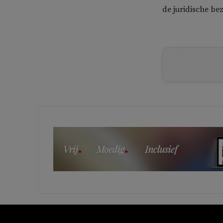
de juridische be