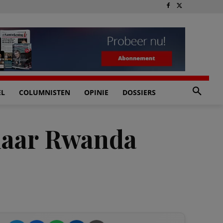
EL
COLUMNISTEN
OPINIE
DOSSIERS
 naar Rwanda