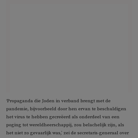
‘Propaganda die Joden in verband brengt met de
pandemie, bijvoorbeeld door hen ervan te beschuldigen
het virus te hebben gecreëerd als onderdeel van een
poging tot wereldheerschappij, zou belachelijk zijn, als
het niet zo gevaarlijk was,’ zei de secretaris-generaal over