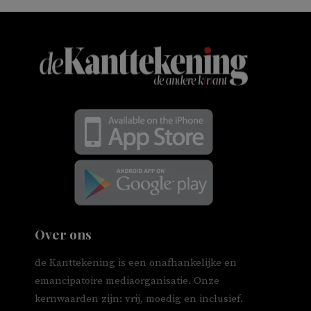
Over ons
de Kanttekening is een onafhankelijke en
emancipatoire mediaorganisatie. Onze
kernwaarden zijn: vrij, moedig en inclusief.