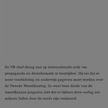
De VN-chef drong aan op internationale actie ‘om
propaganda en desinformatie te bestrijden’. Hij zei dat er
meer voorlichting en onderwijs gegeven moet worden over
de Tweede Wereldoorlog. Zo weet twee derde van de
Amerikaanse jongeren niet dat er tijdens deze oorlog zes
miljoen Joden door de nazi’s zijn vermoord.