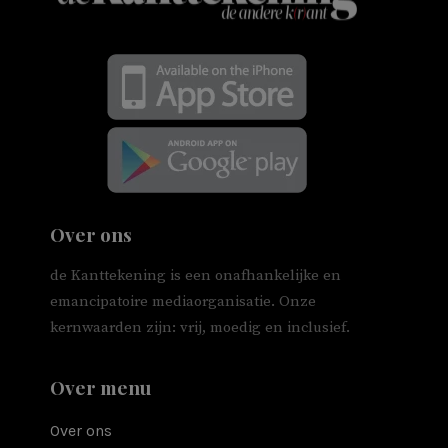
Over ons
de Kanttekening is een onafhankelijke en
emancipatoire mediaorganisatie. Onze
kernwaarden zijn: vrij, moedig en inclusief.
Over menu
Over ons