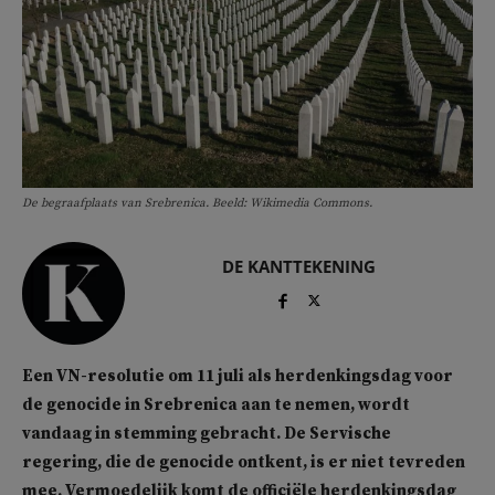
De begraafplaats van Srebrenica. Beeld: Wikimedia Commons.
DE KANTTEKENING
Een VN-resolutie om 11 juli als herdenkingsdag voor
de genocide in Srebrenica aan te nemen, wordt
vandaag in stemming gebracht. De Servische
regering, die de genocide ontkent, is er niet tevreden
mee. Vermoedelijk komt de officiële herdenkingsdag