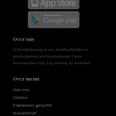
Over ons
de Kanttekening is een onafhankelijke en
emancipatoire mediaorganisatie. Onze
kernwaarden zijn: vrij, moedig en inclusief.
Over menu
Over ons
Colofon
Freelancers gezocht!
Nieuwsbrief