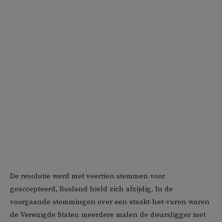
De resolutie werd met veertien stemmen voor
geaccepteerd, Rusland hield zich afzijdig. In de
voorgaande stemmingen over een staakt-het-vuren waren
de Verenigde Staten meerdere malen de dwarsligger met