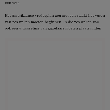
een veto.
Het Amerikaanse vredesplan zou met een staakt-het-vuren
van zes weken moeten beginnen. In die zes weken zou
ook een uitwisseling van gijzelaars moeten plaatsvinden.