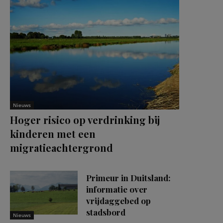
Nieuws
Hoger risico op verdrinking bij
kinderen met een
migratieachtergrond
Primeur in Duitsland:
informatie over
vrijdaggebed op
stadsbord
Nieuws