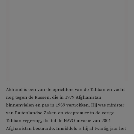
Akhund is een van de oprichters van de Taliban en vocht
nog tegen de Russen, die in 1979 Afghanistan
binnenvielen en pas in 1989 vertrokken. Hij was minister
van Buitenlandse Zaken en vicepremier in de vorige
Taliban-regering, die tot de NAVO-invasie van 2001
Afghanistan bestuurde. Inmiddels is hij al twintig jaar het