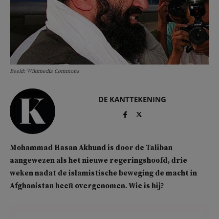
Beeld: Wikimedia Commons
DE KANTTEKENING
Mohammad Hasan Akhund is door de Taliban
aangewezen als het nieuwe regeringshoofd, drie
weken nadat de islamistische beweging de macht in
Afghanistan heeft overgenomen. Wie is hij?