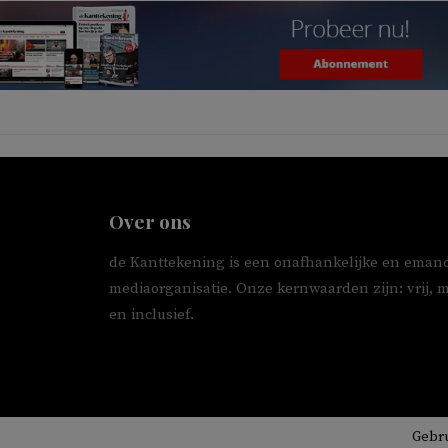
Over ons
de Kanttekening is een onafhankelijke en emanc
mediaorganisatie. Onze kernwaarden zijn: vrij, 
en inclusief.
Gebr