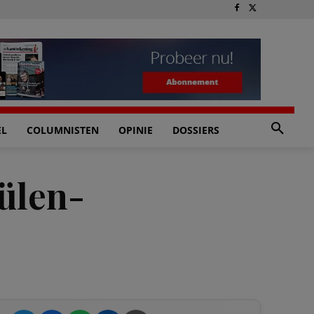
EL
COLUMNISTEN
OPINIE
DOSSIERS
Gülen-