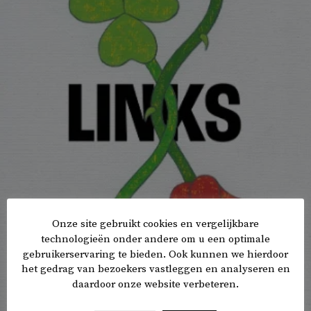
Onze site gebruikt cookies en vergelijkbare
technologieën onder andere om u een optimale
gebruikerservaring te bieden. Ook kunnen we hierdoor
het gedrag van bezoekers vastleggen en analyseren en
daardoor onze website verbeteren.