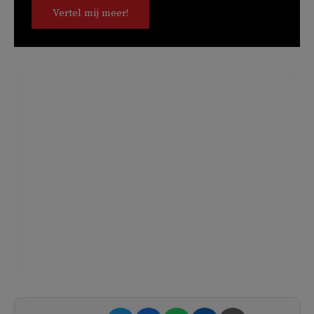
Vertel mij meer!