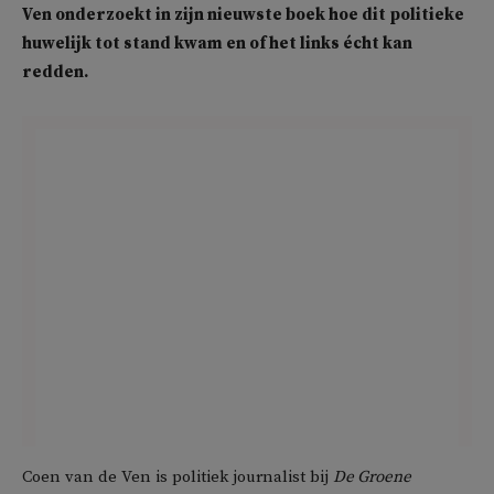
Ven onderzoekt in zijn nieuwste boek hoe dit politieke
huwelijk tot stand kwam en of het links écht kan
redden.
Coen van de Ven is politiek journalist bij
De Groene