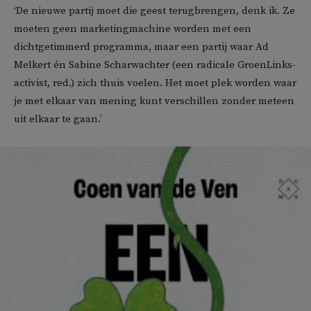
‘De nieuwe partij moet die geest terugbrengen, denk ik. Ze
moeten geen marketingmachine worden met een
dichtgetimmerd programma, maar een partij waar Ad
Melkert én Sabine Scharwachter (een radicale GroenLinks-
activist, red.) zich thuis voelen. Het moet plek worden waar
je met elkaar van mening kunt verschillen zonder meteen
uit elkaar te gaan.’