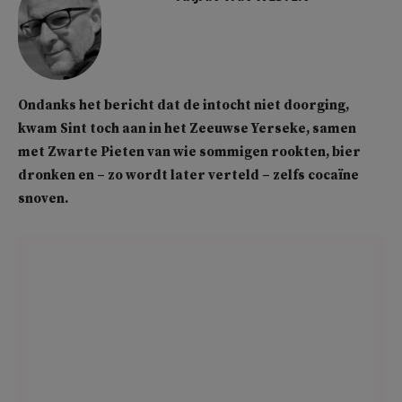
Ondanks het bericht dat de intocht niet doorging,
kwam Sint toch aan in het Zeeuwse Yerseke, samen
met Zwarte Pieten van wie sommigen rookten, bier
dronken en – zo wordt later verteld – zelfs cocaïne
snoven.