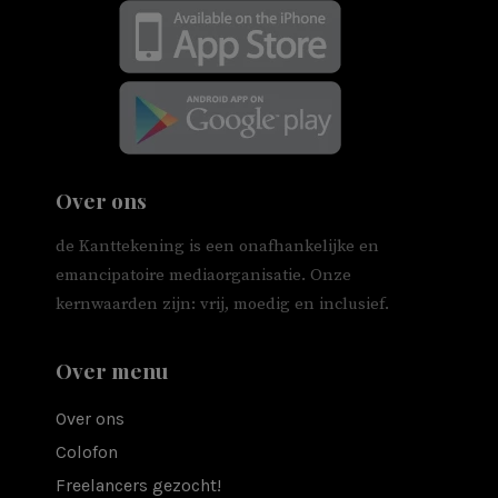
Over ons
de Kanttekening is een onafhankelijke en
emancipatoire mediaorganisatie. Onze
kernwaarden zijn: vrij, moedig en inclusief.
Over menu
Over ons
Colofon
Freelancers gezocht!