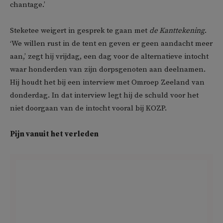
chantage.’
Steketee weigert in gesprek te gaan met
de Kanttekening
.
‘We willen rust in de tent en geven er geen aandacht meer
aan,’ zegt hij vrijdag, een dag voor de alternatieve intocht
waar honderden van zijn dorpsgenoten aan deelnamen.
Hij houdt het bij een interview met Omroep Zeeland van
donderdag. In dat interview legt hij de schuld voor het
niet doorgaan van de intocht vooral bij KOZP.
Pijn vanuit het verleden