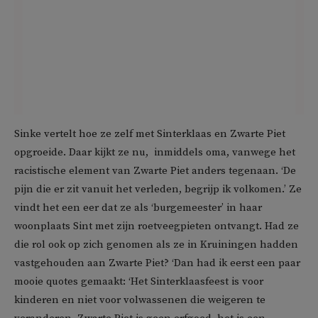
Sinke vertelt hoe ze zelf met Sinterklaas en Zwarte Piet
opgroeide. Daar kijkt ze nu, inmiddels oma, vanwege het
racistische element van Zwarte Piet anders tegenaan. ‘De
pijn die er zit vanuit het verleden, begrijp ik volkomen.’ Ze
vindt het een eer dat ze als ‘burgemeester’ in haar
woonplaats Sint met zijn roetveegpieten ontvangt. Had ze
die rol ook op zich genomen als ze in Kruiningen hadden
vastgehouden aan Zwarte Piet? ‘Dan had ik eerst een paar
mooie quotes gemaakt: ‘Het Sinterklaasfeest is voor
kinderen en niet voor volwassenen die weigeren te