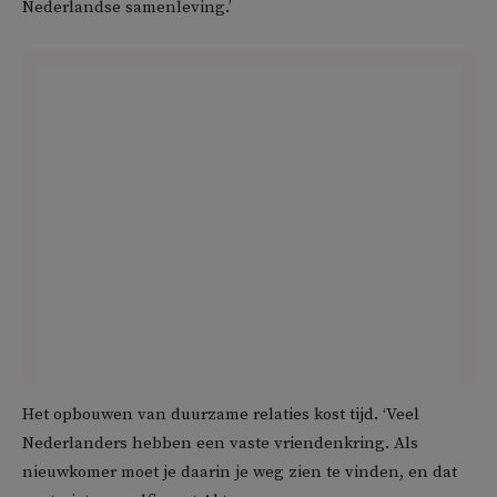
Nederlandse samenleving.’
Het opbouwen van duurzame relaties kost tijd. ‘Veel
Nederlanders hebben een vaste vriendenkring. Als
nieuwkomer moet je daarin je weg zien te vinden, en dat