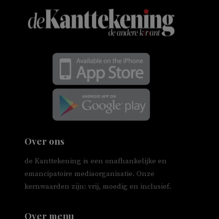
Over ons
de Kanttekening is een onafhankelijke en
emancipatoire mediaorganisatie. Onze
kernwaarden zijn: vrij, moedig en inclusief.
Over menu