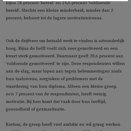
bijna 28 procent ‘bereid’ en 14,6 procent ‘voldoende
bereid’. Slechts een kleine minderheid, minder dan 2
procent, behoort tot de lagere motivatieniveaus.
Ook de drijfveer om betaald werk te vinden is uitzonderlijk
hoog. Bijna de helft voelt zich zeer gemotiveerd en een
kwart sterk gemotiveerd. Daarnaast geeft 20,6 procent aan
‘voldoende gemotiveerd’ te zijn. Deze respondenten willen
aan de slag, maar lopen aan tegen belemmeringen zoals
hun taalniveau, zorgtaken of problemen met de
waardering van hun diploma. Alleen een kleine groep,
zo’n 7 procent van de respondenten, heeft weinig
motivatie. Bij hen komt dat vaak door hun leeftijd,
gezondheid of gezinssituatie.
Kortom, de groep heeft veel ambitie en wil graag werken