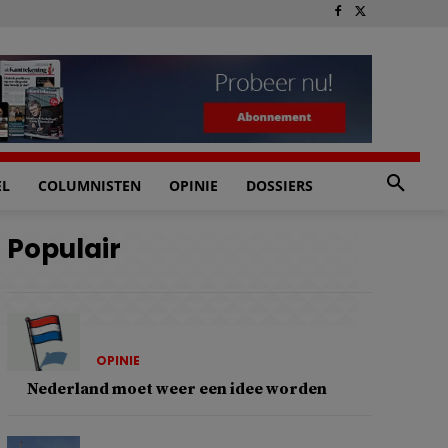
EL
COLUMNISTEN
OPINIE
DOSSIERS
Populair
OPINIE
Nederland moet weer een idee worden