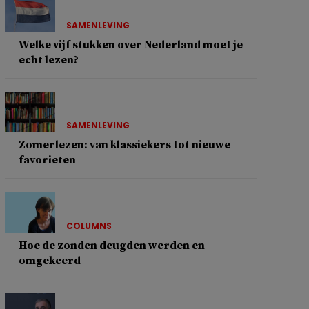
SAMENLEVING
Welke vijf stukken over Nederland moet je
echt lezen?
SAMENLEVING
Zomerlezen: van klassiekers tot nieuwe
favorieten
COLUMNS
Hoe de zonden deugden werden en
omgekeerd