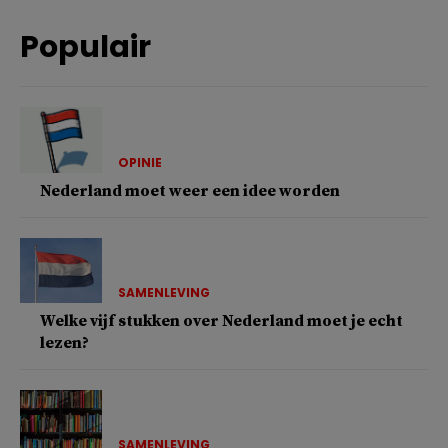
Populair
OPINIE
Nederland moet weer een idee worden
SAMENLEVING
Welke vijf stukken over Nederland moet je echt
lezen?
SAMENLEVING