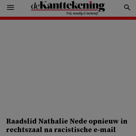
Raadslid Nathalie Nede opnieuw in
rechtszaal na racistische e-mail