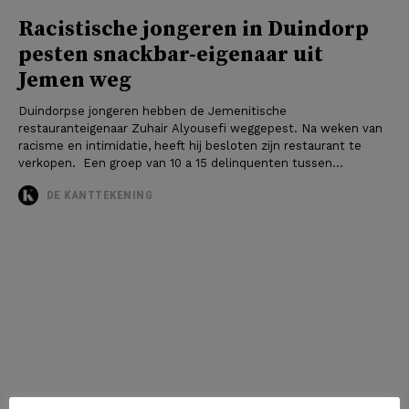
Racistische jongeren in Duindorp
pesten snackbar-eigenaar uit
Jemen weg
Duindorpse jongeren hebben de Jemenitische
restauranteigenaar Zuhair Alyousefi weggepest. Na weken van
racisme en intimidatie, heeft hij besloten zijn restaurant te
verkopen. Een groep van 10 a 15 delinquenten tussen...
DE KANTTEKENING