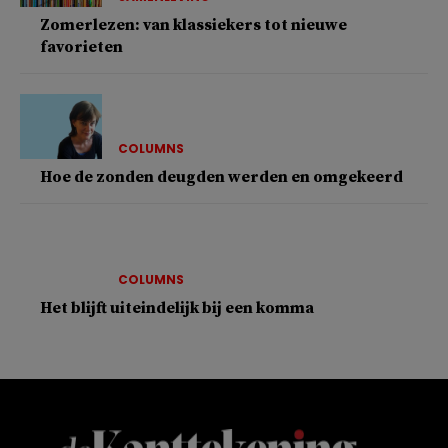
Zomerlezen: van klassiekers tot nieuwe
favorieten
COLUMNS
Hoe de zonden deugden werden en omgekeerd
COLUMNS
Het blijft uiteindelijk bij een komma