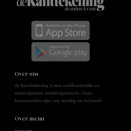
Over ons
de Kanttekening is een onafhankelijke en
emancipatoire mediaorganisatie. Onze
kernwaarden zijn: vrij, moedig en inclusief.
Over menu
Over ons