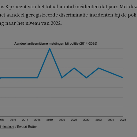
as 8 procent van het totaal aantal incidenten dat jaar. Met dez
et aandeel geregistreerde discriminatie-incidenten bij de poli
rug naar het niveau van 2022.