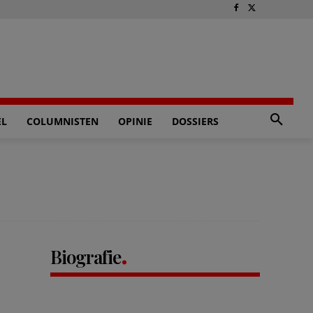
EL
COLUMNISTEN
OPINIE
DOSSIERS
Biografie