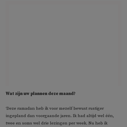
Wat zijn uw plannen deze maand?
‘Deze ramadan heb ik voor mezelf bewust rustiger
ingepland dan voorgaande jaren. Ik had altijd wel één,
twee en soms wel drie lezingen per week. Nu heb ik