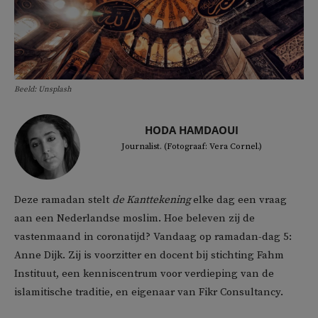
Beeld: Unsplash
HODA HAMDAOUI
Journalist. (Fotograaf: Vera Cornel.)
Deze ramadan stelt
de Kanttekening
elke dag een vraag
aan een Nederlandse moslim. Hoe beleven zij de
vastenmaand in coronatijd? Vandaag op ramadan-dag 5:
Anne Dijk. Zij is voorzitter en docent bij stichting Fahm
Instituut, een kenniscentrum voor verdieping van de
islamitische traditie, en eigenaar van Fikr Consultancy.