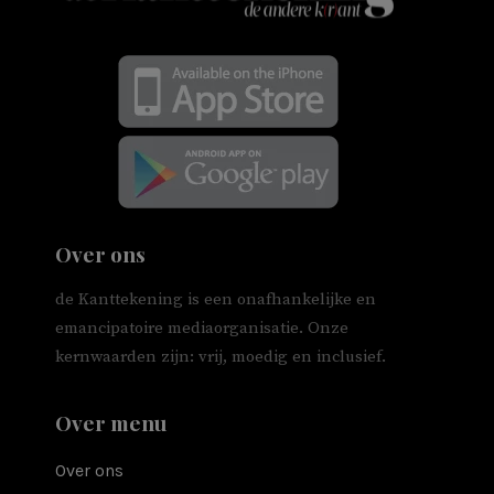
Over ons
de Kanttekening is een onafhankelijke en
emancipatoire mediaorganisatie. Onze
kernwaarden zijn: vrij, moedig en inclusief.
Over menu
Over ons