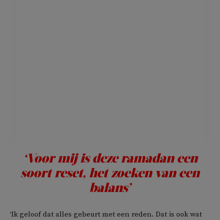
‘Voor mij is deze ramadan een
soort
reset
, het zoeken van een
balans’
‘Ik geloof dat alles gebeurt met een reden. Dat is ook wat