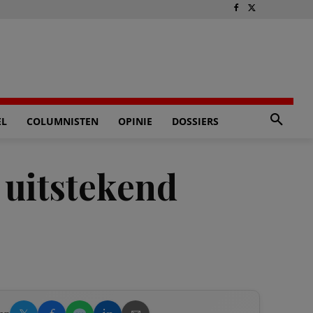
EL
COLUMNISTEN
OPINIE
DOSSIERS
 uitstekend