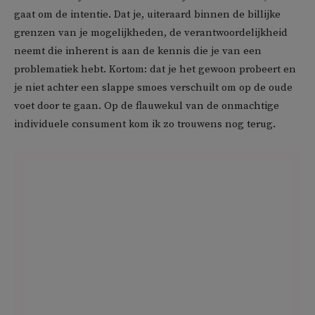
gaat om de intentie. Dat je, uiteraard binnen de billijke
grenzen van je mogelijkheden, de verantwoordelijkheid
neemt die inherent is aan de kennis die je van een
problematiek hebt. Kortom: dat je het gewoon probeert en
je niet achter een slappe smoes verschuilt om op de oude
voet door te gaan. Op de flauwekul van de onmachtige
individuele consument kom ik zo trouwens nog terug.