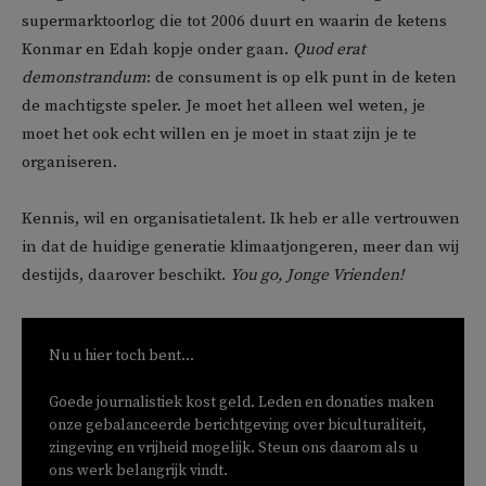
supermarktoorlog die tot 2006 duurt en waarin de ketens
Konmar en Edah kopje onder gaan.
Quod erat
demonstrandum
: de consument is op elk punt in de keten
de machtigste speler. Je moet het alleen wel weten, je
moet het ook echt willen en je moet in staat zijn je te
organiseren.
Kennis, wil en organisatietalent. Ik heb er alle vertrouwen
in dat de huidige generatie klimaatjongeren, meer dan wij
destijds, daarover beschikt.
You go, Jonge Vrienden!
Nu u hier toch bent...
Goede journalistiek kost geld. Leden en donaties maken
onze gebalanceerde berichtgeving over biculturaliteit,
zingeving en vrijheid mogelijk. Steun ons daarom als u
ons werk belangrijk vindt.