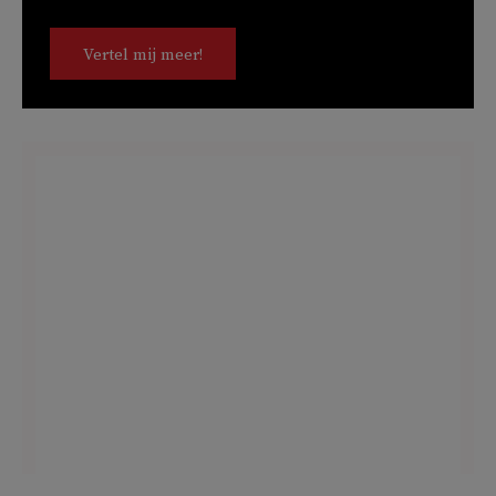
Vertel mij meer!