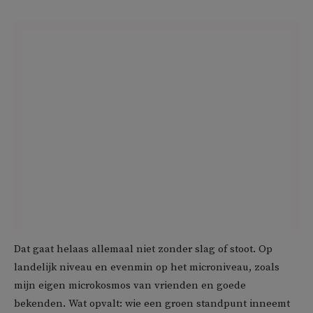
Dat gaat helaas allemaal niet zonder slag of stoot. Op
landelijk niveau en evenmin op het microniveau, zoals
mijn eigen microkosmos van vrienden en goede
bekenden. Wat opvalt: wie een groen standpunt inneemt