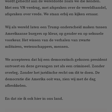
wordt gehecht aan de wereldorde zoals we die kenden.
Met een VN-verdrag, met afspraken over de wereldhandel,
afspraken over vrede. We staan erbij en kijken ernaar.
Wij als wereld laten een Trump onderscheid maken tussen
Amerikaanse burgers op kleur, op gender en op seksuele
voorkeur. Het wissen van de verhalen van zwarte
militairen, wetenschappers, mensen.
We accepteren dat hij een democratisch gekozen president
ontvoert en deze gevangen zet als een crimineel. Zonder
overleg. Zonder het juridische recht om dit te doen. De
democratie die Amerika ooit was, zien wij met de dag
afbrokkelen.
En dat zie ik ook hier in ons land.