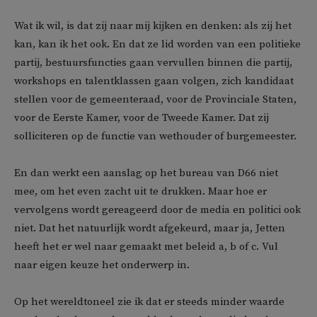
Wat ik wil, is dat zij naar mij kijken en denken: als zij het
kan, kan ik het ook. En dat ze lid worden van een politieke
partij, bestuursfuncties gaan vervullen binnen die partij,
workshops en talentklassen gaan volgen, zich kandidaat
stellen voor de gemeenteraad, voor de Provinciale Staten,
voor de Eerste Kamer, voor de Tweede Kamer. Dat zij
solliciteren op de functie van wethouder of burgemeester.
En dan werkt een aanslag op het bureau van D66 niet
mee, om het even zacht uit te drukken. Maar hoe er
vervolgens wordt gereageerd door de media en politici ook
niet. Dat het natuurlijk wordt afgekeurd, maar ja, Jetten
heeft het er wel naar gemaakt met beleid a, b of c. Vul
naar eigen keuze het onderwerp in.
Op het wereldtoneel zie ik dat er steeds minder waarde