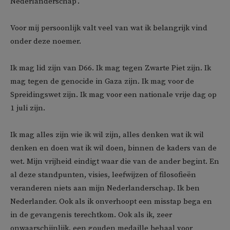
Nederlanderschap’.
Voor mij persoonlijk valt veel van wat ik belangrijk vind
onder deze noemer.
Ik mag lid zijn van D66. Ik mag tegen Zwarte Piet zijn. Ik
mag tegen de genocide in Gaza zijn. Ik mag voor de
Spreidingswet zijn. Ik mag voor een nationale vrije dag op
1 juli zijn.
Ik mag alles zijn wie ik wil zijn, alles denken wat ik wil
denken en doen wat ik wil doen, binnen de kaders van de
wet. Mijn vrijheid eindigt waar die van de ander begint. En
al deze standpunten, visies, leefwijzen of filosofieën
veranderen niets aan mijn Nederlanderschap. Ik ben
Nederlander. Ook als ik onverhoopt een misstap bega en
in de gevangenis terechtkom. Ook als ik, zeer
onwaarschijnlijk, een gouden medaille behaal voor