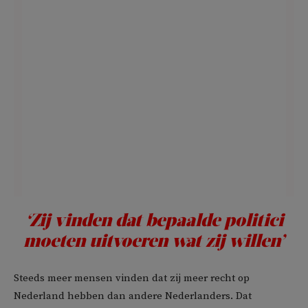
‘Zij vinden dat bepaalde politici
moeten uitvoeren wat zij willen’
Steeds meer mensen vinden dat zij meer recht op
Nederland hebben dan andere Nederlanders. Dat