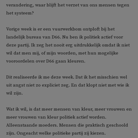
verandering, waar blijft het verzet van ons mensen tegen
het systeem?
Vorige week is er een vuurwerkbom ontploft bij het
landelijk bureau van D66. Nu ben ik politiek actief voor
deze partij. Ik zeg het nooit erg uitdrukkelijk omdat ik niet
wil dat men mij, of mijn woorden, met hun mogelijke
vooroordelen over D66 gaan kleuren.
Dit realiseerde ik me deze week. Dat ik het misschien wel
uit angst niet zo expliciet zeg. En dat klopt niet met wie ik
wil zijn.
Wat ik wil, is dat meer mensen van kleur, meer vrouwen en
meer vrouwen van kleur politiek actief worden.
Alleenstaande moeders. Mensen die praktisch geschoold
zijn. Ongeacht welke politieke partij zij kiezen.