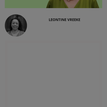
LEONTINE VREEKE