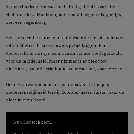
kunstschaatsen. En wat mij betreft geldt dit voor alle
Nederlanders. Met kleur, met hoofddoek, met keppeltje,
met een regenboog.
Een democratie is niet een land waar de meeste stemmen
tellen of waar de schreeuwers gelijk krijgen. Een
democratie is een systeem waarin ruimte wordt gemaakt
voor de minderheid. Maar nimmer is er plek voor
uitsluiting, voor discriminatie, voor racisme, voor terreur.
Geen vuurwerkbom maar een debat. En ik hoop op
medemenselijkheid terwijl ik ondertussen luister naar de
plaat in mijn hoofd.
Nu u hier toch bent...