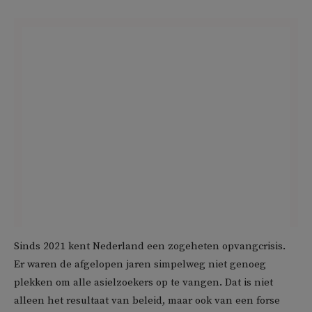
Sinds 2021 kent Nederland een zogeheten opvangcrisis.
Er waren de afgelopen jaren simpelweg niet genoeg
plekken om alle asielzoekers op te vangen. Dat is niet
alleen het resultaat van beleid, maar ook van een forse