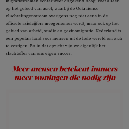
migratiestromen echter weer ongekend hoog. Niet alleen
op het gebied van asiel, waarbij de Oekraïense
vluchtelingenstroom overigens nog niet eens in de
officiële asielcijfers meegenomen wordt, maar ook op het
gebied van arbeid, studie en gezinsmigratie. Nederland is
een populair land voor mensen uit de hele wereld om zich
te vestigen. En in dat opzicht zijn we eigenlijk het
slachtoffer van ons eigen succes.
Meer mensen betekent immers
meer woningen die nodig zijn