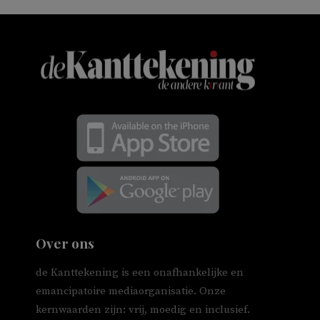
Over ons
de Kanttekening is een onafhankelijke en
emancipatoire mediaorganisatie. Onze
kernwaarden zijn: vrij, moedig en inclusief.