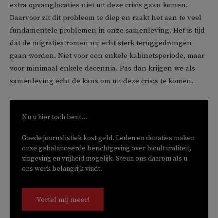
extra opvanglocaties niet uit deze crisis gaan komen.
Daarvoor zit dit probleem te diep en raakt het aan te veel
fundamentele problemen in onze samenleving. Het is tijd
dat de migratiestromen nu echt sterk teruggedrongen
gaan worden. Niet voor een enkele kabinetsperiode, maar
voor minimaal enkele decennia. Pas dan krijgen we als
samenleving echt de kans om uit deze crisis te komen.
Nu u hier toch bent...
Goede journalistiek kost geld. Leden en donaties maken
onze gebalanceerde berichtgeving over biculturaliteit,
zingeving en vrijheid mogelijk. Steun ons daarom als u
ons werk belangrijk vindt.
Vertel mij meer!