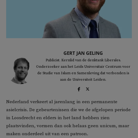
GERT JAN GELING
Publicist. Kernlid van de denktank Liberales.
Onderzoeker aan het Leids Universitair Centrum voor
de Studie van Islam en Samenleving dat verbonden is
aan de Universiteit Leiden.
Nederland verkeert al jarenlang in een permanente
asielcrisis. De gebeurtenissen die we de afgelopen periode
in Loosdrecht en elders in het land hebben zien
plaatsvinden, vormen dan ook helaas geen unicum, maar
maken onderdeel uit van een patroon.